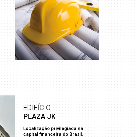
EDIFÍCIO
PLAZA JK
Localização privilegiada na
capital financeira do Brasil.